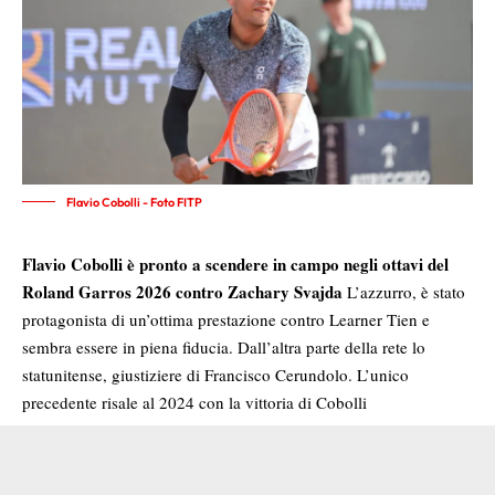
Flavio Cobolli - Foto FITP
Flavio Cobolli è pronto a scendere in campo negli ottavi del
Roland Garros 2026 contro Zachary Svajda
L’azzurro, è stato
protagonista di un’ottima prestazione contro Learner Tien e
sembra essere in piena fiducia. Dall’altra parte della rete lo
statunitense, giustiziere di Francisco Cerundolo. L’unico
precedente risale al 2024 con la vittoria di Cobolli