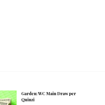
Garden: WC Main Draw per
Quinzi