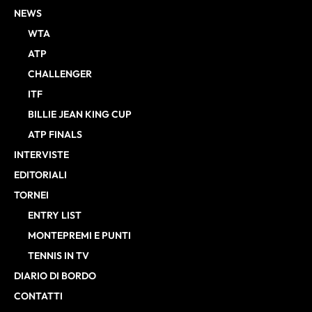
NEWS
WTA
ATP
CHALLENGER
ITF
BILLIE JEAN KING CUP
ATP FINALS
INTERVISTE
EDITORIALI
TORNEI
ENTRY LIST
MONTEPREMI E PUNTI
TENNIS IN TV
DIARIO DI BORDO
CONTATTI