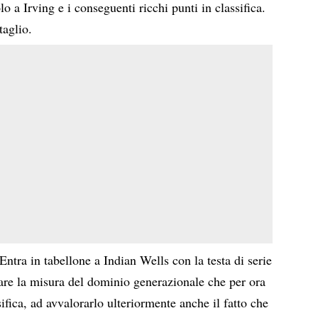
lo a Irving e i conseguenti ricchi punti in classifica.
taglio.
 Entra in tabellone a Indian Wells con la testa di serie
are la misura del dominio generazionale che per ora
ifica, ad avvalorarlo ulteriormente anche il fatto che