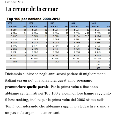
Pronti? Via.
La creme de la creme
Diciamolo subito: se negli anni scorsi parlare di miglioramenti
possiamo
italiani era un po’ una forzatura, quest’anno
pronunciare quelle parole
. Per la prima volta a fine anno
abbiamo sei tennisti nei Top 100 e alcuni di loro hanno raggiunto
il best ranking, inoltre per la prima volta dal 2008 siamo nella
Top 5, considerando che abbiamo raggiunto i tedeschi e siamo a
un passo da argentini e americani.