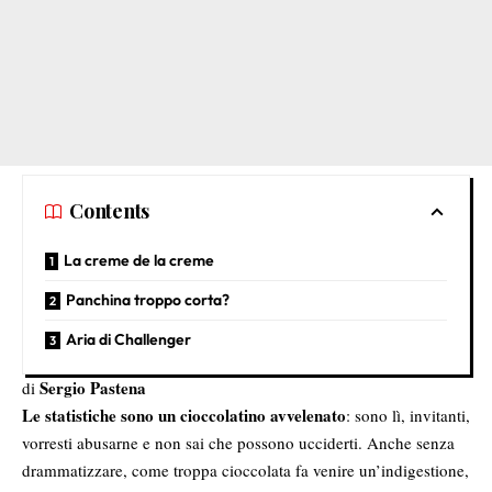
Contents
La creme de la creme
Panchina troppo corta?
Aria di Challenger
Sergio Pastena
di
Le statistiche sono un cioccolatino avvelenato
: sono lì, invitanti,
vorresti abusarne e non sai che possono ucciderti. Anche senza
drammatizzare, come troppa cioccolata fa venire un’indigestione,