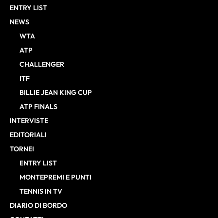
ENTRY LIST
NEWS
WTA
ATP
CHALLENGER
ITF
BILLIE JEAN KING CUP
ATP FINALS
INTERVISTE
EDITORIALI
TORNEI
ENTRY LIST
MONTEPREMI E PUNTI
TENNIS IN TV
DIARIO DI BORDO