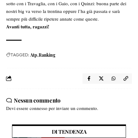
sotto con i Travaglia, con i Gaio, con i Quinzi: buona parte dei
nostri big va verso la trentina oppure l’ha già passata e sarà
sempre più difficile ripetere annate come queste.
Avanti tutta, ragazzi!
TAGGED:
Atp
Ranking
Nessun commento
Devi essere
connesso
per inviare un commento.
DI TENDENZA