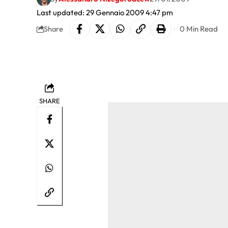
Last updated: 29 Gennaio 2009 4:47 pm
0 Min Read
Share
SHARE