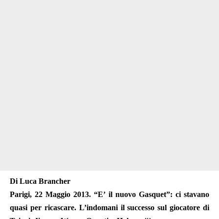
Di Luca Brancher
Parigi, 22 Maggio 2013. “E’ il nuovo Gasquet”: ci stavano
quasi per ricascare. L’indomani il successo sul giocatore di