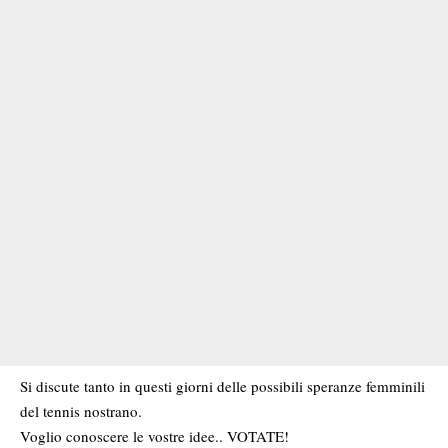
Si discute tanto in questi giorni delle possibili speranze femminili
del tennis nostrano.
Voglio conoscere le vostre idee.. VOTATE!