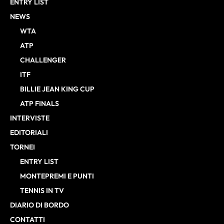
ENTRY LIST
NEWS
WTA
ATP
CHALLENGER
ITF
BILLIE JEAN KING CUP
ATP FINALS
INTERVISTE
EDITORIALI
TORNEI
ENTRY LIST
MONTEPREMI E PUNTI
TENNIS IN TV
DIARIO DI BORDO
CONTATTI