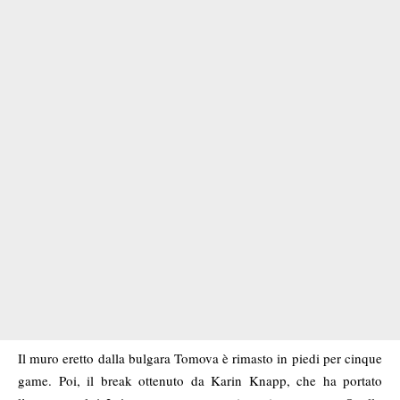
Il muro eretto dalla bulgara Tomova è rimasto in piedi per cinque
game. Poi, il break ottenuto da Karin Knapp, che ha portato