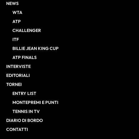
NEWS
WTA
ATP
CHALLENGER
ITF
BILLIE JEAN KING CUP
ATP FINALS
INTERVISTE
EDITORIALI
TORNEI
ENTRY LIST
MONTEPREMI E PUNTI
TENNIS IN TV
DIARIO DI BORDO
CONTATTI