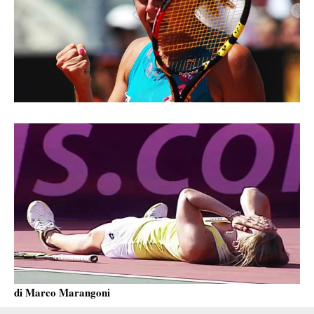
di Marco Marangoni