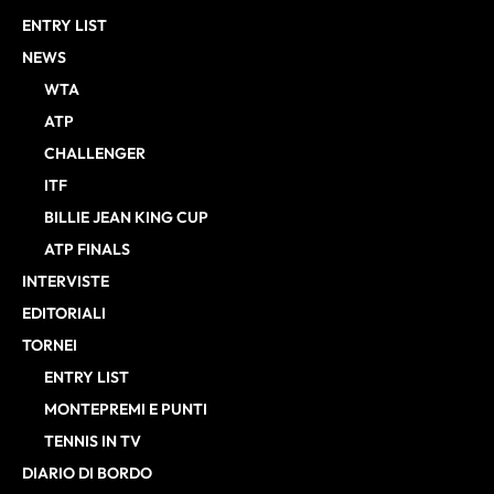
ENTRY LIST
NEWS
WTA
ATP
CHALLENGER
ITF
BILLIE JEAN KING CUP
ATP FINALS
INTERVISTE
EDITORIALI
TORNEI
ENTRY LIST
MONTEPREMI E PUNTI
TENNIS IN TV
DIARIO DI BORDO