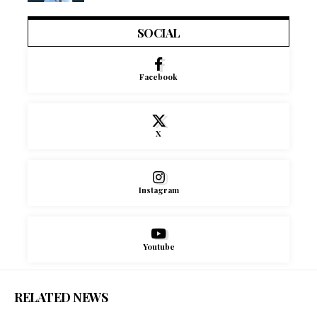
SOCIAL
Facebook
X
Instagram
Youtube
RELATED NEWS