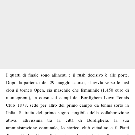
I quarti di finale sono allineati e il rush decisivo è alle porte.
Dopo la partenza del 29 maggio scorso, si avvia verso le fasi
clou il torneo Open, sia maschile che femminile (1.450 euro di
montepremi), in corso sui campi del Bordighera Lawn Tennis
Club 1878, sede per altro del primo campo da tennis sorto in
Italia. Si tratta del primo segno tangibile della collaborazione
attiva, attivissima tra la città di Bordighera, la sua
amministrazione comunale, lo storico club cittadino e il Piatti