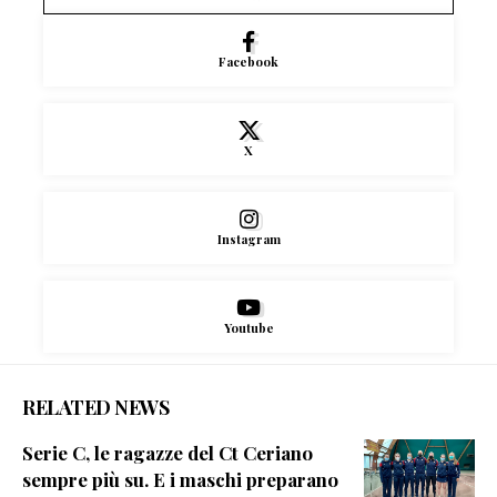
Facebook
X
Instagram
Youtube
RELATED NEWS
Serie C, le ragazze del Ct Ceriano
sempre più su. E i maschi preparano