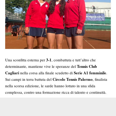
3-1
Una sconfitta esterna per
, combattuta e tutt’altro che
Tennis Club
determinante, mantiene vive le speranze del
Cagliari
Serie A1 femminile
nella corsa alla finale scudetto di
.
Circolo Tennis Palermo
Sui campi in terra battuta del
, finalista
nella scorsa edizione, le sarde hanno lottato in una sfida
complessa, contro una formazione ricca di talento e continuità.