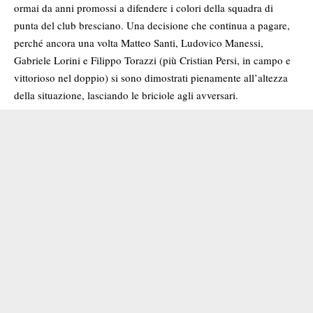
ormai da anni promossi a difendere i colori della squadra di
punta del club bresciano. Una decisione che continua a pagare,
perché ancora una volta Matteo Santi, Ludovico Manessi,
Gabriele Lorini e Filippo Torazzi (più Cristian Persi, in campo e
vittorioso nel doppio) si sono dimostrati pienamente all’altezza
della situazione, lasciando le briciole agli avversari.