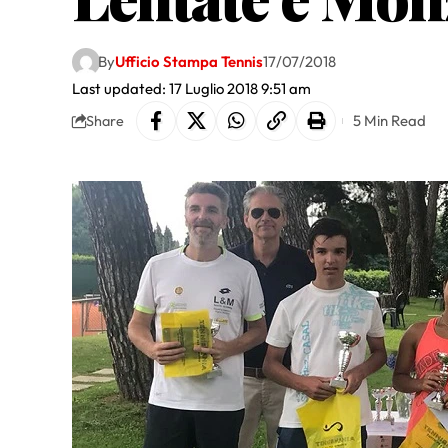
By
Ufficio Stampa Tennis
17/07/2018
Last updated: 17 Luglio 2018 9:51 am
5 Min Read
Share