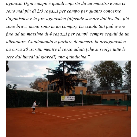
agonisti. Ogni campo è quindi coperto da un maestro e non ci
sono mai più di 2/3 ragazzi per campo per quanto concerne
l’agonistica e la pre-agonistica (dipende sempre dal livello.. più
sono bravi, meno sono in un campo). La scuola Sat può avere
fino ad un massimo di 4 ragazzi per campi, sempre seguiti da un
allenatore. Continuando a parlare di numeri: la preagonistica
ha circa 20 iscritti, mentre il corso adulti (che si svolge tutte le
sere dal lunedì al giovedì) una quindicina.”