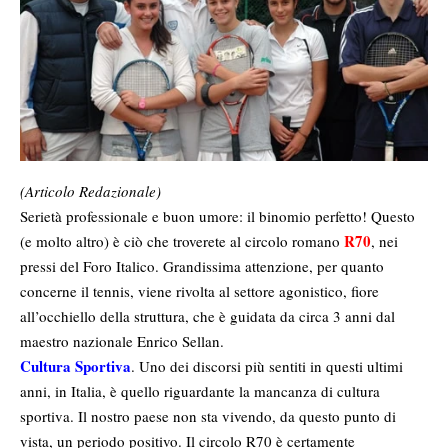
(Articolo Redazionale)
Serietà professionale e buon umore: il binomio perfetto! Questo
R70
(e molto altro) è ciò che troverete al circolo romano
, nei
pressi del Foro Italico. Grandissima attenzione, per quanto
concerne il tennis, viene rivolta al settore agonistico, fiore
all’occhiello della struttura, che è guidata da circa 3 anni dal
maestro nazionale Enrico Sellan.
Cultura Sportiva
. Uno dei discorsi più sentiti in questi ultimi
anni, in Italia, è quello riguardante la mancanza di cultura
sportiva. Il nostro paese non sta vivendo, da questo punto di
vista, un periodo positivo. Il circolo R70 è certamente