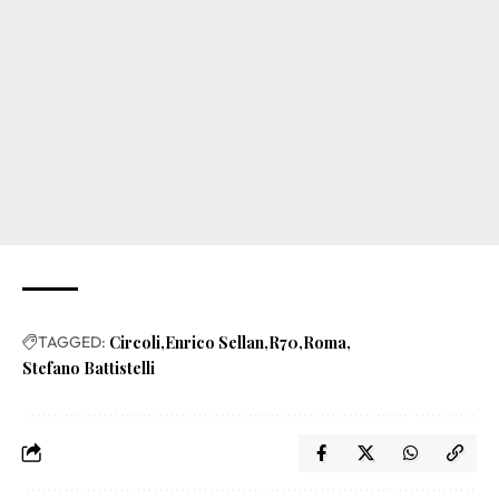
TAGGED:
Circoli
Enrico Sellan
R70
Roma
Stefano Battistelli