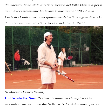
da maestro. Sono stato direttore tecnico del Villa Flaminia per 6
anni. Successivamente ho lavorato due anni al CSI e 6 alla
Corte dei Conti come co-responsabile del settore agonistico. Da
3 anni ormai sono direttore tecnico del circolo R70.”
(Il Maestro Enrico Sellan)
Un Circolo Ex Novo
. “
Prima si chiamava Canap”
– ci ha
raccontato ancora il maestro Sellan –
“ed è stato chiuso per un