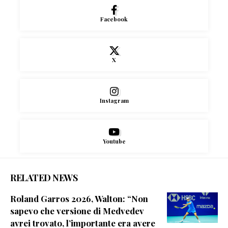
Facebook
X
Instagram
Youtube
RELATED NEWS
Roland Garros 2026, Walton: “Non
sapevo che versione di Medvedev
avrei trovato, l’importante era avere