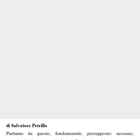
di Salvatore Petrillo
Partiamo da questo, fondamentale, presupposto: nessuno,