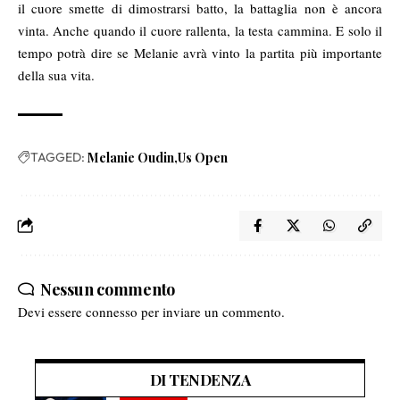
il cuore smette di dimostrarsi batto, la battaglia non è ancora
vinta. Anche quando il cuore rallenta, la testa cammina. E solo il
tempo potrà dire se Melanie avrà vinto la partita più importante
della sua vita.
TAGGED:
Melanie Oudin
Us Open
Nessun commento
Devi essere
connesso
per inviare un commento.
DI TENDENZA