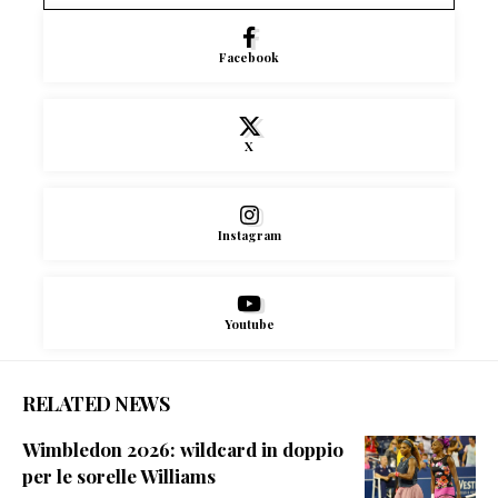
Facebook
X
Instagram
Youtube
RELATED NEWS
Wimbledon 2026: wildcard in doppio
per le sorelle Williams