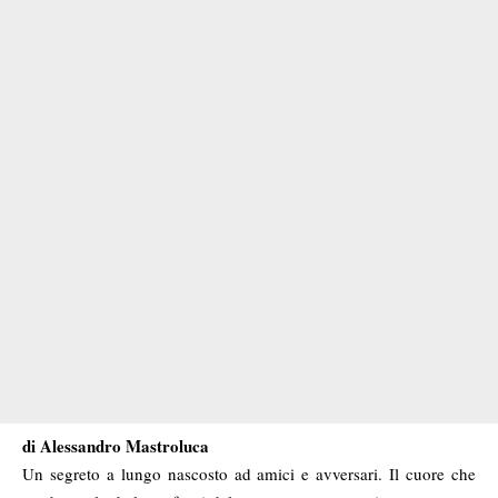
di Alessandro Mastroluca
Un segreto a lungo nascosto ad amici e avversari. Il cuore che