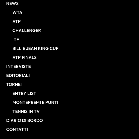
NEWS
WTA
ATP
CHALLENGER
ITF
BILLIE JEAN KING CUP
ATP FINALS
INTERVISTE
EDITORIALI
TORNEI
ENTRY LIST
MONTEPREMI E PUNTI
TENNIS IN TV
DIARIO DI BORDO
CONTATTI