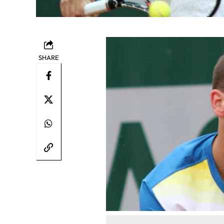
SHARE