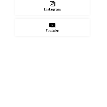
Instagram
Youtube