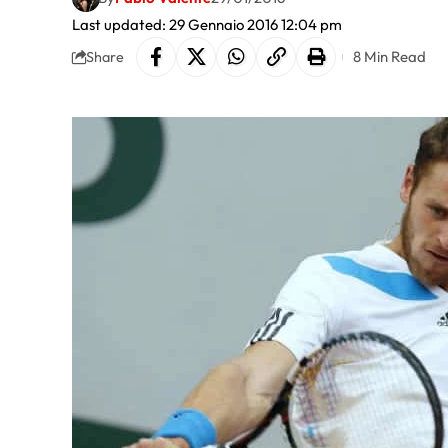
Last updated: 29 Gennaio 2016 12:04 pm
8 Min Read
Share