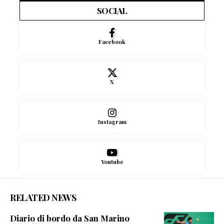
SOCIAL
Facebook
X
Instagram
Youtube
RELATED NEWS
Diario di bordo da San Marino