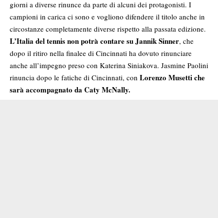
giorni a diverse rinunce da parte di alcuni dei protagonisti. I
campioni in carica ci sono e vogliono difendere il titolo anche in
circostanze completamente diverse rispetto alla passata edizione.
L’Italia del tennis non potrà contare su
Jannik Sinner
, che
dopo il ritiro nella finalee di Cincinnati ha dovuto rinunciare
anche all’impegno preso con Katerina Siniakova. Jasmine Paolini
Lorenzo Musetti che
rinuncia dopo le fatiche di Cincinnati, con
sarà accompagnato da Caty McNally.