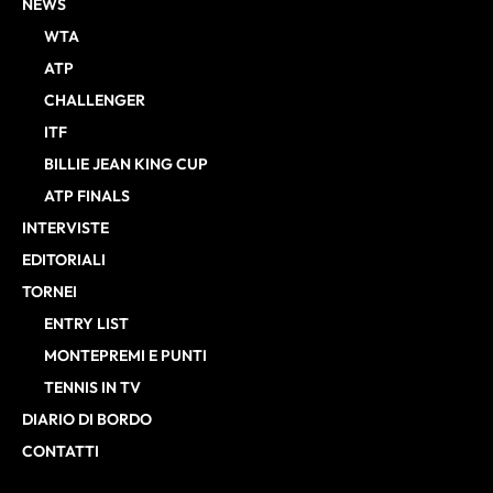
NEWS
WTA
ATP
CHALLENGER
ITF
BILLIE JEAN KING CUP
ATP FINALS
INTERVISTE
EDITORIALI
TORNEI
ENTRY LIST
MONTEPREMI E PUNTI
TENNIS IN TV
DIARIO DI BORDO
CONTATTI