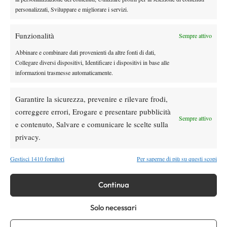
personalizzati, Sviluppare e migliorare i servizi.
Funzionalità
Sempre attivo
Abbinare e combinare dati provenienti da altre fonti di dati,
Collegare diversi dispositivi, Identificare i dispositivi in base alle
informazioni trasmesse automaticamente.
Garantire la sicurezza, prevenire e rilevare frodi,
correggere errori, Erogare e presentare pubblicità
Sempre attivo
e contenuto, Salvare e comunicare le scelte sulla
privacy.
Gestisci 1410 fornitori
Per saperne di più su questi scopi
Continua
Solo necessari