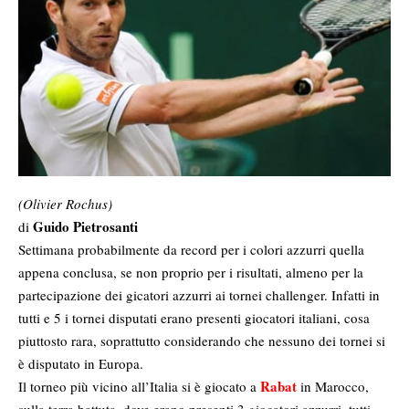
(Olivier Rochus)
Guido Pietrosanti
di
Settimana probabilmente da record per i colori azzurri quella
appena conclusa, se non proprio per i risultati, almeno per la
partecipazione dei gicatori azzurri ai tornei challenger. Infatti in
tutti e 5 i tornei disputati erano presenti giocatori italiani, cosa
piuttosto rara, soprattutto considerando che nessuno dei tornei si
è disputato in Europa.
Rabat
Il torneo più vicino all’Italia si è giocato a
in Marocco,