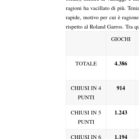
ragioni ha vacillato di più. Teni
rapide, motivo per cui è ragionev
rispetto al Roland Garros. Tra 
GIOCHI
4.386
TOTALE
914
CHIUSI IN 4
PUNTI
1.243
CHIUSI IN 5
PUNTI
1.194
CHIUSI IN 6