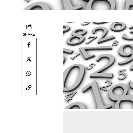
SHARE