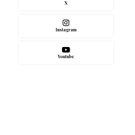
X
Instagram
Youtube