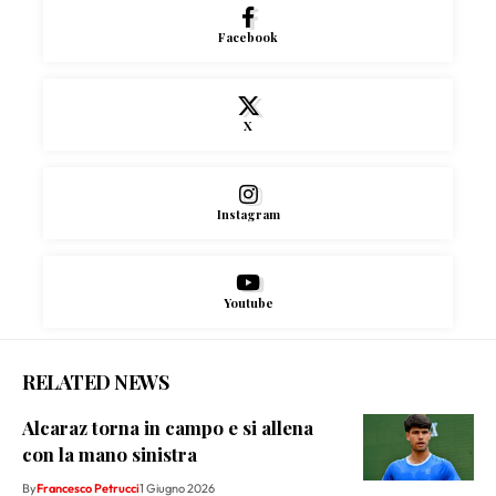
Facebook
X
Instagram
Youtube
RELATED NEWS
Alcaraz torna in campo e si allena
con la mano sinistra
By
Francesco Petrucci
1 Giugno 2026