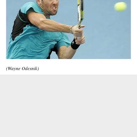
(Wayne Odesnik)