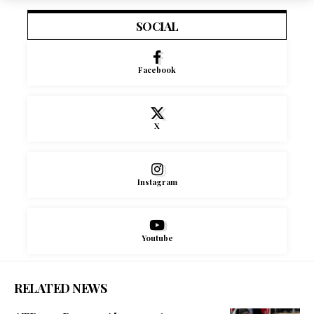
SOCIAL
Facebook
X
Instagram
Youtube
RELATED NEWS