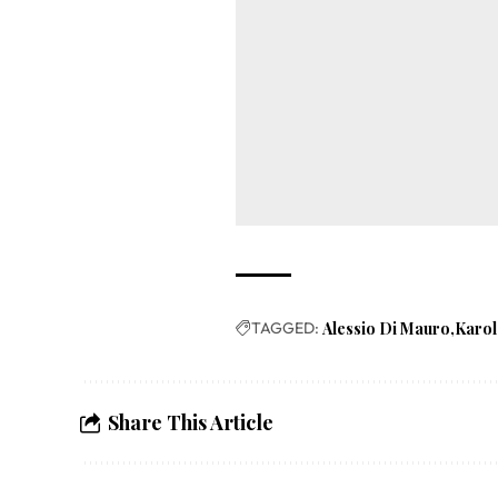
TAGGED:
Alessio Di Mauro
Karol
Share This Article