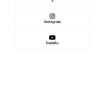
X
Instagram
Youtube