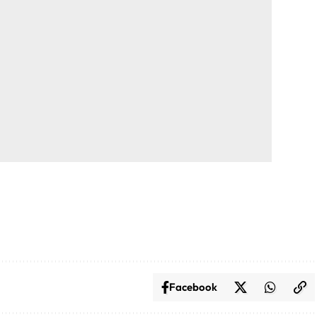
Facebook