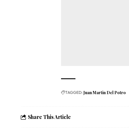
TAGGED:
Juan Martin Del Potro
Share This Article