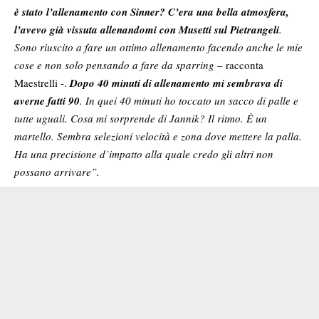
è stato l’allenamento con Sinner? C’era una bella atmosfera,
l’avevo già vissuta allenandomi con Musetti sul Pietrangeli
.
Sono riuscito a fare un ottimo allenamento facendo anche le mie
cose e non solo pensando a fare da sparring
–
racconta
Maestrelli -.
Dopo 40 minuti di allenamento mi sembrava di
averne fatti 90
. In quei 40 minuti ho toccato un sacco di palle e
tutte uguali. Cosa mi sorprende di Jannik? Il ritmo. È un
martello. Sembra selezioni velocità e zona dove mettere la palla.
Ha una precisione d’impatto alla quale credo gli altri non
possano arrivare”.