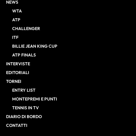
NEWS
WTA
ATP
CHALLENGER
ITF
BILLIE JEAN KING CUP
ATP FINALS
INTERVISTE
EDITORIALI
TORNEI
ENTRY LIST
MONTEPREMI E PUNTI
TENNIS IN TV
DIARIO DI BORDO
CONTATTI