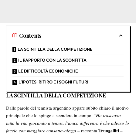
Contents
LA SCINTILLA DELLA COMPETIZIONE
IL RAPPORTO CON LA SCONFITTA
LE DIFFICOLTÁ ECONOMICHE
L’IPOTESI RITIRO E I SOGNI FUTURI
LA SCINTILLA DELLA COMPETIZIONE
Dalle parole del tennista argentino appare subito chiaro il motivo
principale che lo spinge a scendere in campo: “
Ho trascorso
tutta la vita giocando a tennis, l’unica differenza è che adesso lo
Trungelliti
faccio con maggiore consapevolezza
– racconta
–