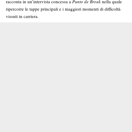
racconta in
un’intervista concessa a
Punto de Break
nella quale
ripercorre le tappe principali e i maggiori momenti di difficoltà
vissuti in carriera.