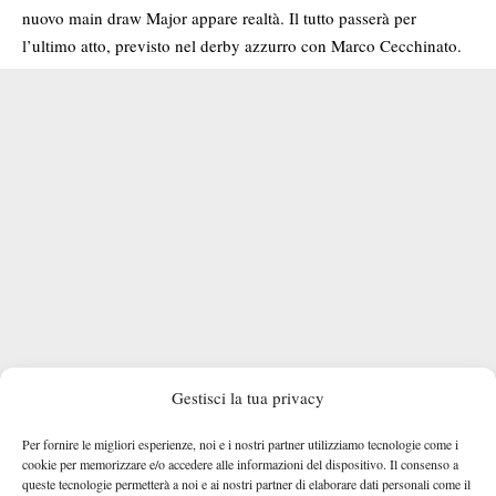
nuovo main draw Major appare realtà. Il tutto passerà per
l’ultimo atto, previsto nel derby azzurro con Marco Cecchinato.
Gestisci la tua privacy
Per fornire le migliori esperienze, noi e i nostri partner utilizziamo tecnologie come i
cookie per memorizzare e/o accedere alle informazioni del dispositivo. Il consenso a
queste tecnologie permetterà a noi e ai nostri partner di elaborare dati personali come il