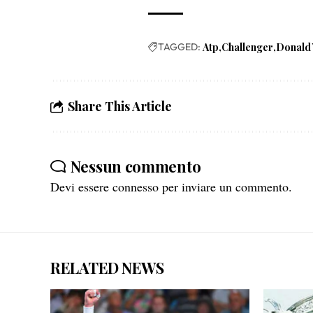
TAGGED:
Atp
Challenger
Donald
Share This Article
Nessun commento
Devi essere
connesso
per inviare un commento.
RELATED NEWS