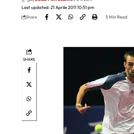
Last updated: 21 Aprile 2011 10:51 pm
5 Min Read
Share
SHARE