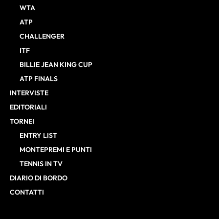
WTA
ATP
CHALLENGER
ITF
BILLIE JEAN KING CUP
ATP FINALS
INTERVISTE
EDITORIALI
TORNEI
ENTRY LIST
MONTEPREMI E PUNTI
TENNIS IN TV
DIARIO DI BORDO
CONTATTI