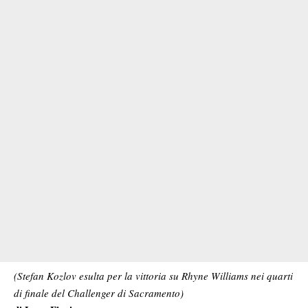
(Stefan Kozlov esulta per la vittoria su Rhyne Williams nei quarti
di finale del Challenger di Sacramento)