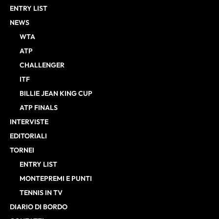
ENTRY LIST
NEWS
WTA
ATP
CHALLENGER
ITF
BILLIE JEAN KING CUP
ATP FINALS
INTERVISTE
EDITORIALI
TORNEI
ENTRY LIST
MONTEPREMI E PUNTI
TENNIS IN TV
DIARIO DI BORDO