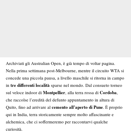
Archiviati gli Australian Open, è già tempo di voltar pagina.
Nella prima settimana post-Melbourne, mentre il circuito WTA si
concede una piccola pausa, a livello maschile si ritorna in campo
tre differenti località
in
sparse nel mondo. Dal consueto torneo
Montpellier
Cordoba
sul veloce indoor di
, alla terra rossa di
,
che raccolse l’eredità del defunto appuntamento in altura di
cemento all’aperto di Pune
Quito, fino ad arrivare al
. È proprio
qui in India, terra storicamente sempre molto affascinante e
alchemica, che ci soffermeremo per raccontarvi qualche
curiosità.