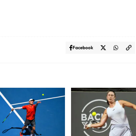
Facebook