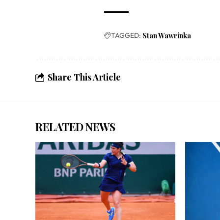
TAGGED:
Stan Wawrinka
Share This Article
RELATED NEWS