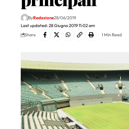
By
Redazione
28/06/2019
Last updated: 28 Giugno 2019 11:02 am
1 Min Read
Share