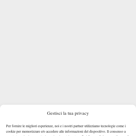
Gestisci la tua privacy
Per fornire le migliori esperienze, noi e i nostri partner utilizziamo tecnologie come i
cookie per memorizzare e/o accedere alle informazioni del dispositivo. Il consenso a