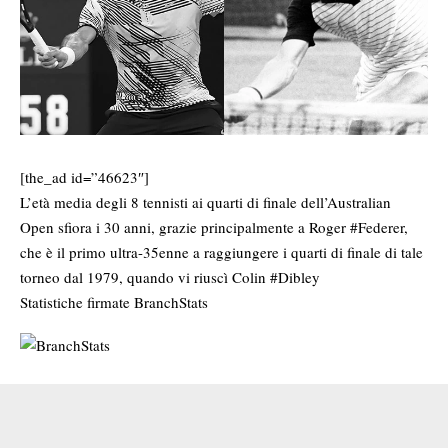
[the_ad id=”46623″]
L’età media degli 8 tennisti ai quarti di finale dell’Australian
Open sfiora i 30 anni, grazie principalmente a Roger
#
Federer
,
che è il primo ultra-35enne a raggiungere i quarti di finale di tale
torneo dal 1979, quando vi riuscì Colin
#
Dibley
Statistiche firmate
BranchStats