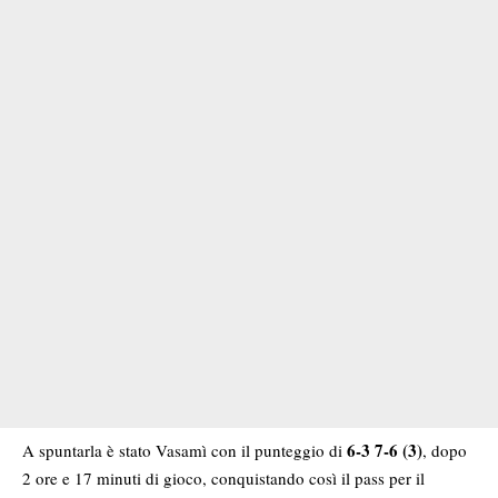
6-3 7-6 (3)
A spuntarla è stato Vasamì con il punteggio di
, dopo
2 ore e 17 minuti di gioco, conquistando così il pass per il