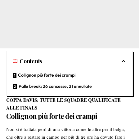
Contents
Collignon più forte dei crampi
Palle break: 26 concesse, 21 annullate
COPPA DAVIS: TUTTE LE SQUADRE QUALIFICATE
ALLE FINALS
Collignon più forte dei crampi
Non si è trattata però di una vittoria come le altre per il belga,
che oltre a restare in campo per più di tre ore ha dovuto fare i