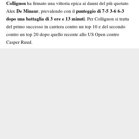
Collignon
ha firmato una vittoria epica ai danni del più quotato
De Minaur
punteggio di 7-5 3-6 6-3
Alex
, prevalendo con il
dopo una battaglia di 3 ore e 13 minuti
. Per Collignon si tratta
del primo successo in carriera contro un top 10 e del secondo
contro un top 20 dopo quello recente allo US Open contro
Casper Ruud.