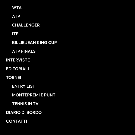
WTA
ATP
CHALLENGER
ITF
BILLIE JEAN KING CUP
ATP FINALS
INTERVISTE
EDITORIALI
TORNEI
ENTRY LIST
MONTEPREMI E PUNTI
TENNIS IN TV
DIARIO DI BORDO
CONTATTI