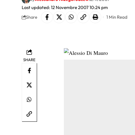
Last updated: 12 Novembre 2007 10:24 pm
1 Min Read
Share
SHARE