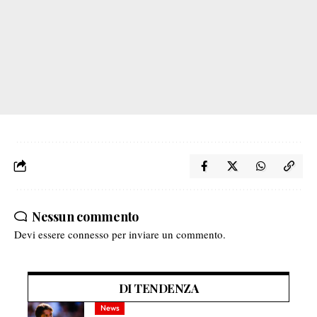
Nessun commento
Devi essere
connesso
per inviare un commento.
DI TENDENZA
News