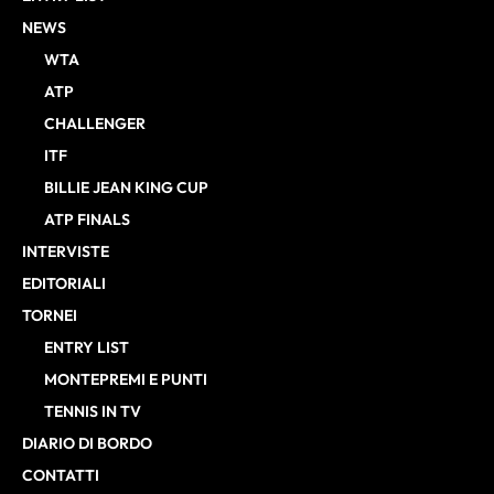
NEWS
WTA
ATP
CHALLENGER
ITF
BILLIE JEAN KING CUP
ATP FINALS
INTERVISTE
EDITORIALI
TORNEI
ENTRY LIST
MONTEPREMI E PUNTI
TENNIS IN TV
DIARIO DI BORDO
CONTATTI