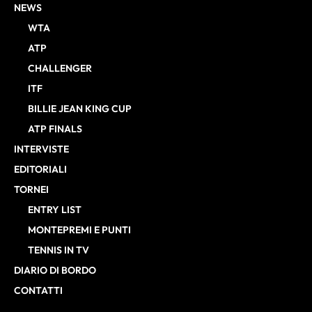
NEWS
WTA
ATP
CHALLENGER
ITF
BILLIE JEAN KING CUP
ATP FINALS
INTERVISTE
EDITORIALI
TORNEI
ENTRY LIST
MONTEPREMI E PUNTI
TENNIS IN TV
DIARIO DI BORDO
CONTATTI