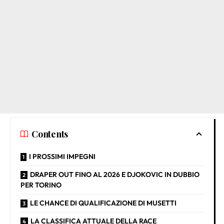
Contents
I PROSSIMI IMPEGNI
DRAPER OUT FINO AL 2026 E DJOKOVIC IN DUBBIO
PER TORINO
LE CHANCE DI QUALIFICAZIONE DI MUSETTI
LA CLASSIFICA ATTUALE DELLA RACE