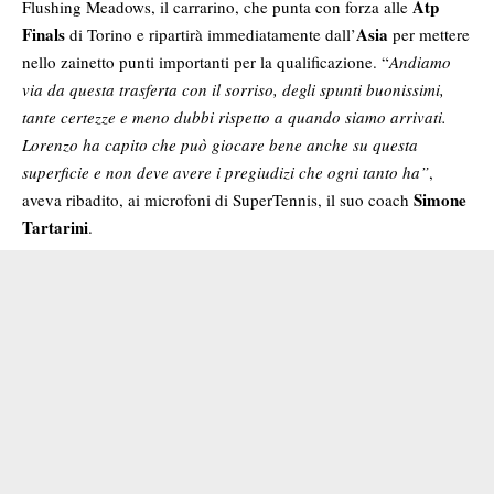
Atp
Flushing Meadows, il carrarino, che punta con forza alle
Finals
Asia
di Torino e ripartirà immediatamente dall’
per mettere
nello zainetto punti importanti per la qualificazione. “
Andiamo
via da questa trasferta con il sorriso, degli spunti buonissimi,
tante certezze e meno dubbi rispetto a quando siamo arrivati.
Lorenzo ha capito che può giocare bene anche su questa
superficie e non deve avere i pregiudizi che ogni tanto ha”
,
Simone
aveva ribadito, ai microfoni di SuperTennis, il suo coach
Tartarini
.