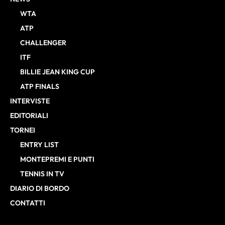
WTA
ATP
CHALLENGER
ITF
BILLIE JEAN KING CUP
ATP FINALS
INTERVISTE
EDITORIALI
TORNEI
ENTRY LIST
MONTEPREMI E PUNTI
TENNIS IN TV
DIARIO DI BORDO
CONTATTI