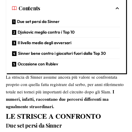
Contents
Due set persi da Sinner
Djokovic meglio contro i Top 10
Il livello medio degli avversari
Sinner bene contro i giocatori fuori dalla Top 30
Occasione con Rublev
La striscia di Sinner assume ancora più valore se confrontata
proprio con quella fatta registrare dal serbo, per anni riferimento
I
totale nei tornei più importanti del circuito dopo gli Slam.
numeri, infatti, raccontano due percorsi differenti ma
ugualmente straordinari.
LE STRISCE A CONFRONTO
Due set persi da Sinner