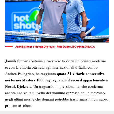
Jannik Sinner e Novak Djokovic - Foto Dubreuil Corinne/ABACA
Jannik Sinner
continua a riscrivere la storia del tennis moderno
e, con la vittoria ottenuta agli Internazionali d’Italia contro
quota 31 vittorie consecutive
Andrea Pellegrino, ha raggiunto
nei tornei Masters 1000
eguagliando il record appartenente a
,
Novak Djokovic.
Un traguardo impressionante, che conferma
ancora una volta il livello del dominio espresso dall’altoatesino
negli ultimi mesi e che domani potrebbe trasformarsi in un nuovo
primato assoluto.