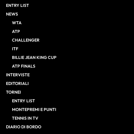
ENTRY LIST
NEWS
WTA
ATP
CHALLENGER
ITF
BILLIE JEAN KING CUP
ATP FINALS
INTERVISTE
EDITORIALI
TORNEI
ENTRY LIST
MONTEPREMI E PUNTI
TENNIS IN TV
DIARIO DI BORDO