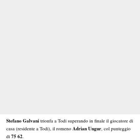
Stefano Galvani
trionfa a Todi superando in finale il giocatore di
Adrian Ungur
casa (residente a Todi), il romeno
, col punteggio
75 62
di
.