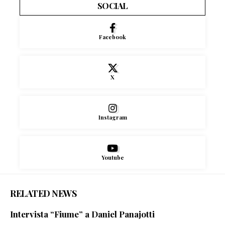
SOCIAL
Facebook
X
Instagram
Youtube
RELATED NEWS
Intervista “Fiume” a Daniel Panajotti