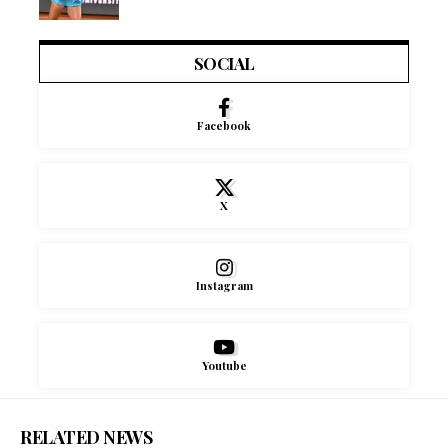
SOCIAL
Facebook
X
Instagram
Youtube
RELATED NEWS