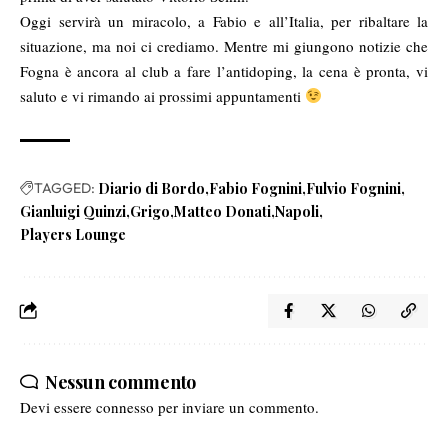
Oggi servirà un miracolo, a Fabio e all’Italia, per ribaltare la
situazione, ma noi ci crediamo. Mentre mi giungono notizie che
Fogna è ancora al club a fare l’antidoping, la cena è pronta, vi
saluto e vi rimando ai prossimi appuntamenti
TAGGED:
Diario di Bordo
Fabio Fognini
Fulvio Fognini
Gianluigi Quinzi
Grigo
Matteo Donati
Napoli
Players Lounge
Nessun commento
Devi essere
connesso
per inviare un commento.