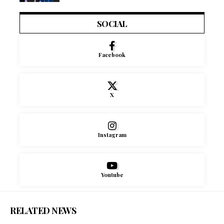
SOCIAL
Facebook
X
Instagram
Youtube
RELATED NEWS