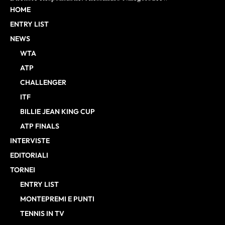
HOME
ENTRY LIST
NEWS
WTA
ATP
CHALLENGER
ITF
BILLIE JEAN KING CUP
ATP FINALS
INTERVISTE
EDITORIALI
TORNEI
ENTRY LIST
MONTEPREMI E PUNTI
TENNIS IN TV