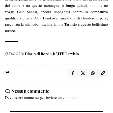
del cuore è tra queste montagne, è lunga quindi, non me ne
voglia Gaia Sanesi, ancora impegnata contro la combattiva
qualificata croata Petra Ivankovic, ma è ora di chiudere il pc e,
raccattata la mia roba, lasciare la mia Tarvisio e questo bellissimo
torneo.
TAGGED:
Diario di Bordo
Itf
ITF Tarvisio
Nessun commento
Devi essere
connesso
per inviare un commento.