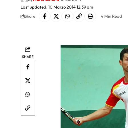
Last updated: 10 Marzo 2014 12:39 am
4 Min Read
Share
SHARE